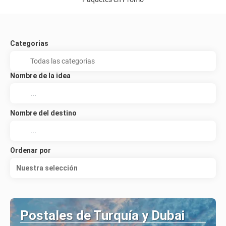
Categorias
Nombre de la idea
Nombre del destino
Ordenar por
Nuestra selección
Postales de Turquía y Dubai