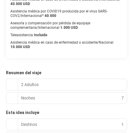
40.000 USD
Asistencia médica por COVID19 producida por el virus SARS-
COV2/Internacional*
40.000
Asesoría y compensación por pérdida de equipaje
complementaria/Internacional
1.000 USD
Teleasistencia
Incluido
Asistencia médica en caso de enfermedad o accidente/Nacional
10.000 USD
Resumen del viaje
2 Adultos
Noches
7
Esta idea incluye
Destinos
1