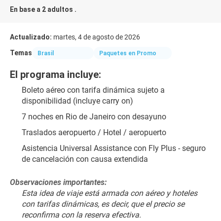
En base a 2 adultos .
Actualizado:
martes, 4 de agosto de 2026
Temas
Brasil
Paquetes en Promo
El programa incluye:
Boleto aéreo con tarifa dinámica sujeto a 
disponibilidad (incluye carry on)
7 noches en Rio de Janeiro con desayuno
Traslados aeropuerto / Hotel / aeropuerto
Asistencia Universal Assistance con Fly Plus - seguro 
de cancelación con causa extendida
Observaciones importantes:
Esta idea de viaje está armada con aéreo y hoteles 
con tarifas dinámicas, es decir, que el precio se 
reconfirma con la reserva efectiva.