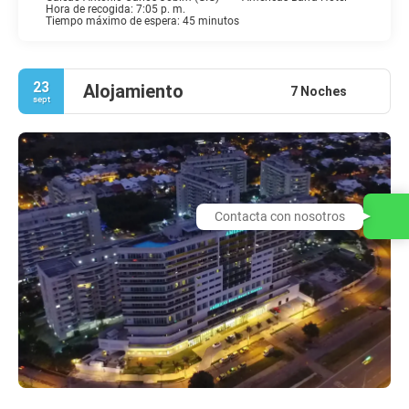
Hora de recogida: 7:05 p. m.
Tiempo máximo de espera: 45 minutos
23
Alojamiento
7 Noches
sept
Contacta con nosotros