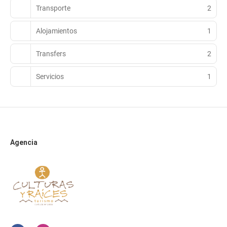
Transporte
2
Alojamientos
1
Transfers
2
Servicios
1
Agencia