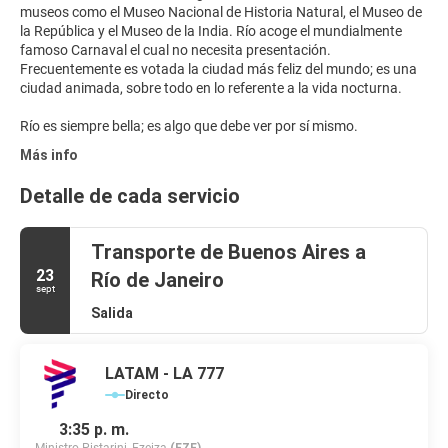
museos como el Museo Nacional de Historia Natural, el Museo de
la República y el Museo de la India. Río acoge el mundialmente
famoso Carnaval el cual no necesita presentación.
Frecuentemente es votada la ciudad más feliz del mundo; es una
ciudad animada, sobre todo en lo referente a la vida nocturna.
Río es siempre bella; es algo que debe ver por sí mismo.
Más info
Detalle de cada servicio
Transporte de Buenos Aires a
23
Río de Janeiro
sept
Salida
LATAM - LA 777
Directo
3:35 p. m.