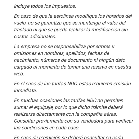
Incluye todos los impuestos.
En caso de que la aerolínea modifique los horarios del 
vuelo, no se garantiza que se mantenga el valor del 
traslado ni que se pueda realizar la modificación sin 
costos adicionales.
La empresa no se responsabiliza por errores u 
omisiones en nombres, apellidos, fechas de 
nacimiento, números de documento ni ningún dato 
cargado al momento de tomar una reserva en nuestra 
web.
En el caso de las tarifas NDC, estas requieren emisión 
inmediata.
En muchas ocasiones las tarifas NDC no permiten 
sumar el equipaje, por lo que dicho trámite deberá 
realizarse directamente con la compañía aérea. 
Consultar previamente con su vendedora para verificar 
las condiciones en cada caso.
En caso de reemisión se deberá consultar en cada 