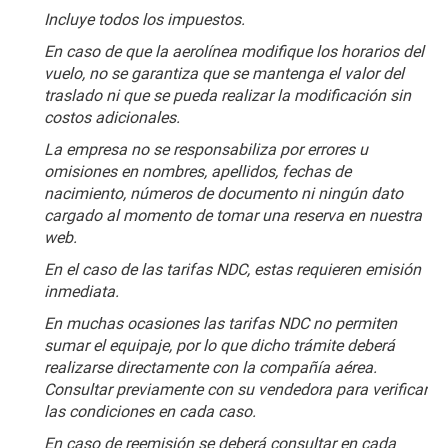
Incluye todos los impuestos.
En caso de que la aerolínea modifique los horarios del 
vuelo, no se garantiza que se mantenga el valor del 
traslado ni que se pueda realizar la modificación sin 
costos adicionales.
La empresa no se responsabiliza por errores u 
omisiones en nombres, apellidos, fechas de 
nacimiento, números de documento ni ningún dato 
cargado al momento de tomar una reserva en nuestra 
web.
En el caso de las tarifas NDC, estas requieren emisión 
inmediata.
En muchas ocasiones las tarifas NDC no permiten 
sumar el equipaje, por lo que dicho trámite deberá 
realizarse directamente con la compañía aérea. 
Consultar previamente con su vendedora para verificar 
las condiciones en cada caso.
En caso de reemisión se deberá consultar en cada 