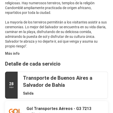
religiosas. Hay numerosos terreiros, templos de la religión
Candomblé ampliamente practicada de origen africano,
repartidos por toda la ciudad.
La mayoría de los terreiros permitirán a los visitantes asistir a sus
ceremonias. Lo mejor del Salvador se encuentra en su vida diaria,
caminar en la playa, disfrutando de su deliciosa comida,
admirando la puesta de sol y disfrutar de su cultura única.
Salvador te abraza y no dejarte ir, así que venga y asuma su
Más info
Detalle de cada servicio
Transporte de Buenos Aires a
28
Salvador de Bahía
nov
Salida
Gol Transportes Aéreos - G3 7213