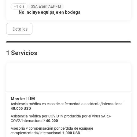
+1 día
SSA &rarr; AEP - LI
No incluye equipaje en bodega
Detalles
1 Servicios
Master ILIM
Asistencia médica en caso de enfermedad o accidente/Internacional
40.000 USD
Asistencia médica por COVID19 producida por el virus SARS-
COV2/Internacional*
40.000
Asesoría y compensación por pérdida de equipaje
complementaria/Internacional
1.000 USD