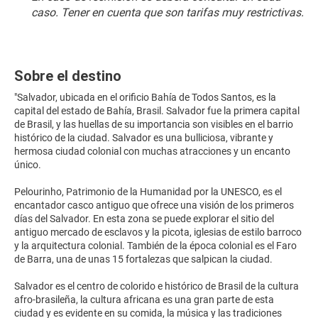
caso. Tener en cuenta que son tarifas muy restrictivas.
Sobre el destino
"Salvador, ubicada en el orificio Bahía de Todos Santos, es la
capital del estado de Bahía, Brasil. Salvador fue la primera capital
de Brasil, y las huellas de su importancia son visibles en el barrio
histórico de la ciudad. Salvador es una bulliciosa, vibrante y
hermosa ciudad colonial con muchas atracciones y un encanto
único.
Pelourinho, Patrimonio de la Humanidad por la UNESCO, es el
encantador casco antiguo que ofrece una visión de los primeros
días del Salvador. En esta zona se puede explorar el sitio del
antiguo mercado de esclavos y la picota, iglesias de estilo barroco
y la arquitectura colonial. También de la época colonial es el Faro
de Barra, una de unas 15 fortalezas que salpican la ciudad.
Salvador es el centro de colorido e histórico de Brasil de la cultura
afro-brasileña, la cultura africana es una gran parte de esta
ciudad y es evidente en su comida, la música y las tradiciones