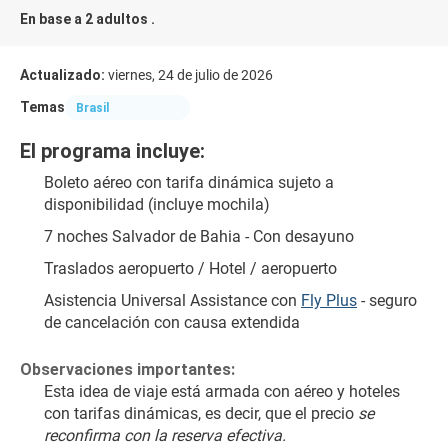
En base a 2 adultos .
Actualizado:
viernes, 24 de julio de 2026
Temas
Brasil
El programa incluye:
Boleto aéreo con tarifa dinámica sujeto a 
disponibilidad (incluye mochila)
7 noches Salvador de Bahia - Con desayuno 
Traslados aeropuerto / Hotel / aeropuerto
Asistencia Universal Assistance con 
Fly Plus
 - seguro 
de cancelación con causa extendida
Observaciones importantes:
Esta idea de viaje está armada con aéreo y hoteles 
con tarifas dinámicas, es decir, que el precio 
se 
reconfirma con la reserva efectiva.