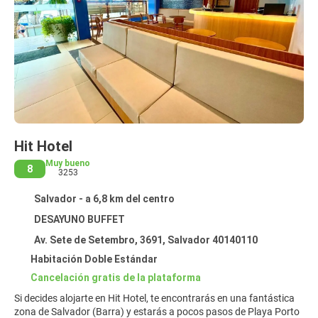
Hit Hotel
Muy bueno
8
3253
Salvador - a 6,8 km del centro
DESAYUNO BUFFET
Av. Sete de Setembro, 3691, Salvador 40140110
Habitación Doble Estándar
Cancelación gratis de la plataforma
Si decides alojarte en Hit Hotel, te encontrarás en una fantástica
zona de Salvador (Barra) y estarás a pocos pasos de Playa Porto