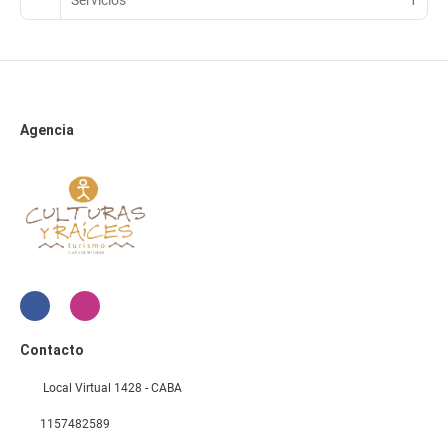
Agencia
Contacto
Local Virtual 1428 - CABA
1157482589