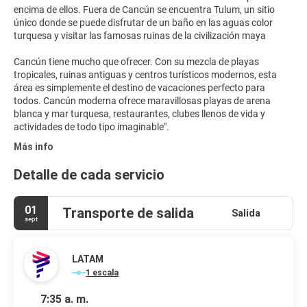
encima de ellos. Fuera de Cancún se encuentra Tulum, un sitio
único donde se puede disfrutar de un baño en las aguas color
turquesa y visitar las famosas ruinas de la civilización maya
Cancún tiene mucho que ofrecer. Con su mezcla de playas
tropicales, ruinas antiguas y centros turísticos modernos, esta
área es simplemente el destino de vacaciones perfecto para
todos. Cancún moderna ofrece maravillosas playas de arena
blanca y mar turquesa, restaurantes, clubes llenos de vida y
Más info
Detalle de cada servicio
01
Transporte de salida
Salida
sept
LATAM
1 escala
7:35 a. m.