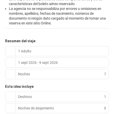
características del boleto aéreo reservado.
La agencia no se responsabiliza por errores u omisiones en
nombres, apellidos, fechas de nacimiento, números de
documento ni ningún dato cargado al momento de tomar una
reserva en este sitio Online.
Resumen del viaje
1 Adulto
1 sept 2026 - 9 sept 2026
Noches
7
Esta idea incluye
Destinos
1
Noches de alojamiento
0