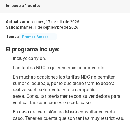
En base a 1 adulto .
Actualizado:
viernes, 17 de julio de 2026
Salida:
martes, 1 de septiembre de 2026
Temas
Promos Aéreas
El programa incluye:
Incluye carry on.
​Las tarifas NDC requieren emisión inmediata.​
En muchas ocasiones l​as tarifas NDC no permiten 
sumar el equipaje, por lo que dicho trámite deberá 
realizarse directamente con la compañía 
aérea. Consultar previamente con su vendedora para 
verificar las condiciones​ en cada caso.
En caso de reemisión se deberá consultar en cada 
caso. Tener en cuenta que son tarifas muy restrictivas.