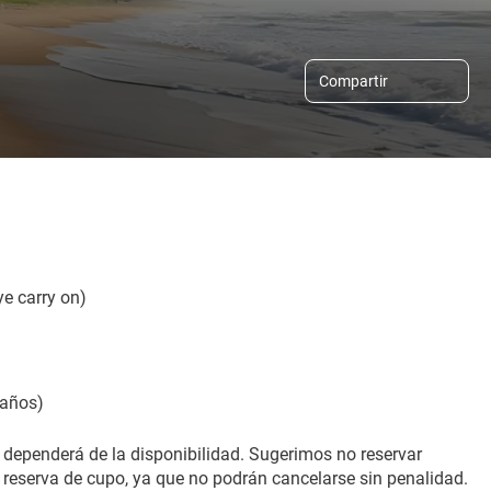
Compartir
ye carry on)
 años)
 dependerá de la disponibilidad. Sugerimos no reservar 
 reserva de cupo, ya que no podrán cancelarse sin penalidad. 