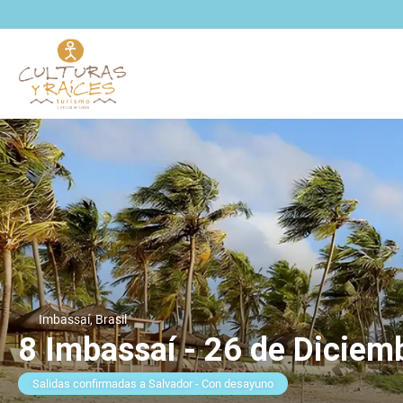
Imbassaí, Brasil
8 Imbassaí - 26 de Diciem
Salidas confirmadas a Salvador - Con desayuno