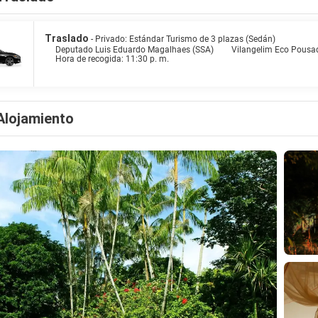
Traslado
- Privado: Estándar Turismo de 3 plazas (Sedán)
Deputado Luis Eduardo Magalhaes (SSA)
Vilangelim Eco Pousa
Hora de recogida: 11:30 p. m.
Alojamiento