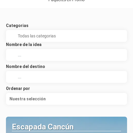
Categorias
Nombre de la idea
Nombre del destino
Ordenar por
Nuestra selección
Escapada Cancún