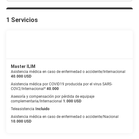
1 Servicios
Master ILIM
Asistencia médica en caso de enfermedad o accidente/Internacional
40.000 USD
Asistencia médica por COVID19 producida por el virus SARS-
COV2/Internacional*
40.000
Asesoría y compensación por pérdida de equipaje
complementaria/Internacional
1.000 USD
Teleasistencia
Incluido
Asistencia médica en caso de enfermedad o accidente/Nacional
10.000 USD