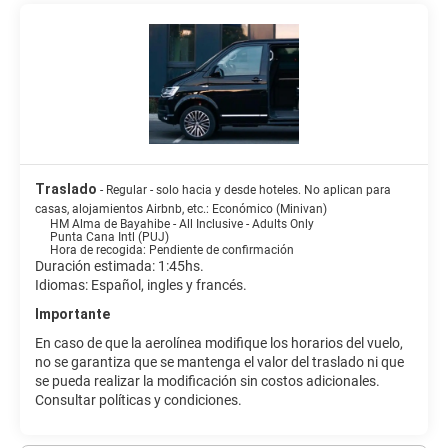
Traslado
- Regular - solo hacia y desde hoteles. No aplican para
casas, alojamientos Airbnb, etc.: Económico (Minivan)
HM Alma de Bayahibe - All Inclusive - Adults Only
Punta Cana Intl (PUJ)
Hora de recogida: Pendiente de confirmación
Duración estimada: 1:45hs.
Idiomas: Español, ingles y francés.
Importante
En caso de que la aerolínea modifique los horarios del vuelo,
no se garantiza que se mantenga el valor del traslado ni que
se pueda realizar la modificación sin costos adicionales.
Consultar políticas y condiciones.