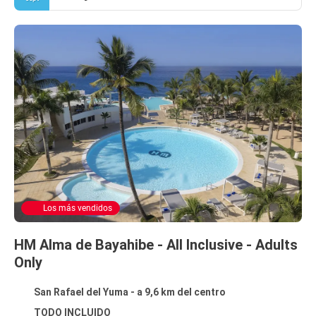
Los más vendidos
HM Alma de Bayahibe - All Inclusive - Adults
Only
San Rafael del Yuma - a 9,6 km del centro
TODO INCLUIDO