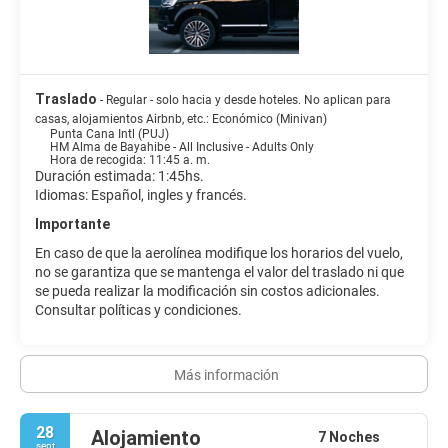
Traslado
- Regular - solo hacia y desde hoteles. No aplican para
casas, alojamientos Airbnb, etc.: Económico (Minivan)
Punta Cana Intl (PUJ)
HM Alma de Bayahibe - All Inclusive - Adults Only
Hora de recogida: 11:45 a. m.
Duración estimada: 1:45hs.
Idiomas: Español, ingles y francés.
Importante
En caso de que la aerolínea modifique los horarios del vuelo,
no se garantiza que se mantenga el valor del traslado ni que
se pueda realizar la modificación sin costos adicionales.
Consultar políticas y condiciones.
Más información
28
Alojamiento
7 Noches
sept