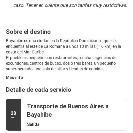
caso. Tener en cuenta que son tarifas muy restrictivas.
Sobre el destino
Bayahíbe es una ciudad en la República Dominicana , que se
encuentra al este de La Romana a unos 10 millas ( 16 km) en la
costa del Mar Caribe.
El pueblo es pequeño con restaurantes, muchas agencias de
excursiones, centros de buceo, dos o tres bares, un pequeño
supermercado, una sala de billar y tiendas de comida.
Más info
Detalle de cada servicio
Transporte de Buenos Aires a
28
Bayahíbe
sept
Salida