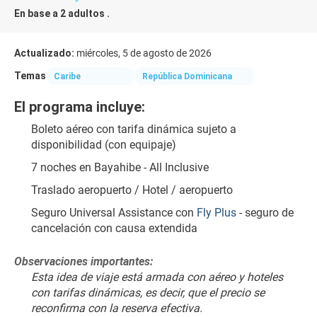
En base a 2 adultos .
Actualizado:
miércoles, 5 de agosto de 2026
Temas
Caribe
República Dominicana
El programa incluye:
Boleto aéreo con tarifa dinámica sujeto a 
disponibilidad (con equipaje)
7 noches en Bayahibe - All Inclusive
Traslado aeropuerto / Hotel / aeropuerto
Seguro Universal Assistance con 
Fly Plus
 - seguro de 
cancelación con causa extendida
Observaciones importantes:
Esta idea de viaje está armada con aéreo y hoteles 
con tarifas dinámicas, es decir, que el precio se 
reconfirma con la reserva efectiva.