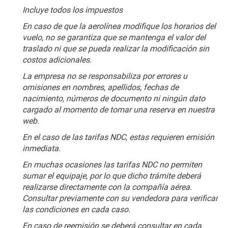
Incluye todos los impuestos
En caso de que la aerolínea modifique los horarios del 
vuelo, no se garantiza que se mantenga el valor del 
traslado ni que se pueda realizar la modificación sin 
costos adicionales.
La empresa no se responsabiliza por errores u 
omisiones en nombres, apellidos, fechas de 
nacimiento, números de documento ni ningún dato 
cargado al momento de tomar una reserva en nuestra 
web.
En el caso de las tarifas NDC, estas requieren emisión 
inmediata.
En muchas ocasiones las tarifas NDC no permiten 
sumar el equipaje, por lo que dicho trámite deberá 
realizarse directamente con la compañía aérea. 
Consultar previamente con su vendedora para verificar 
las condiciones en cada caso.
En caso de reemisión se deberá consultar en cada 